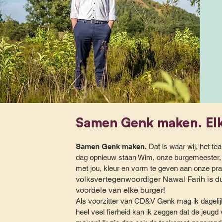
Samen Genk maken. El
Samen Genk maken.
Dat is waar wij, het t
dag opnieuw staan Wim, onze burgemeester
met jou, kleur en vorm te geven aan onze pra
volksvertegenwoordiger Nawal Farih is dui
voordele van elke burger!
Als voorzitter van CD&V Genk mag ik dagelij
heel veel fierheid kan ik zeggen dat de jeugd