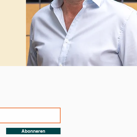
Abonneren