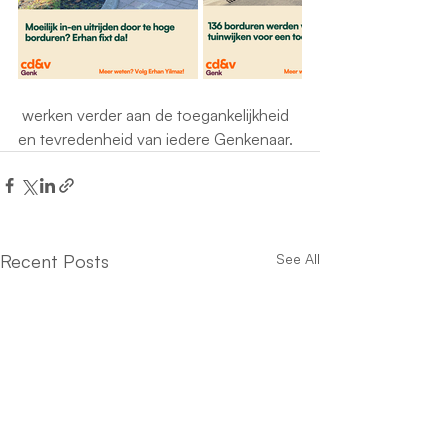
 werken verder aan de toegankelijkheid 
en tevredenheid van iedere Genkenaar.
Recent Posts
See All