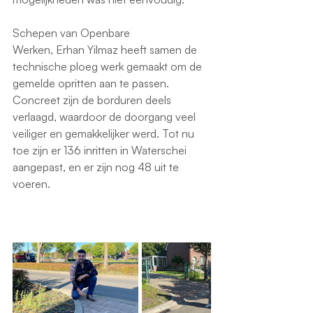
Schepen van Openbare 
Werken, Erhan Yilmaz heeft samen de 
technische ploeg werk gemaakt om de 
gemelde opritten aan te passen. 
Concreet zijn de borduren deels 
verlaagd, waardoor de doorgang veel 
veiliger en gemakkelijker werd. Tot nu 
toe zijn er 136 inritten in Waterschei 
aangepast, en er zijn nog 48 uit te 
voeren. 