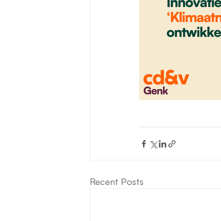
Recent Posts