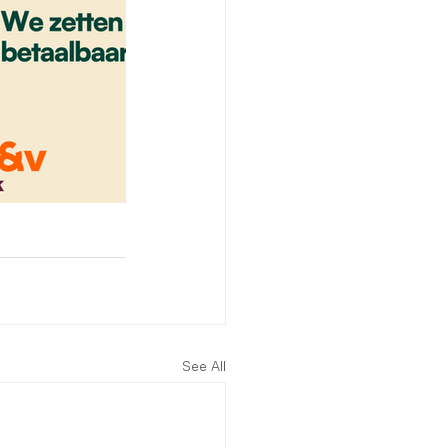
See All