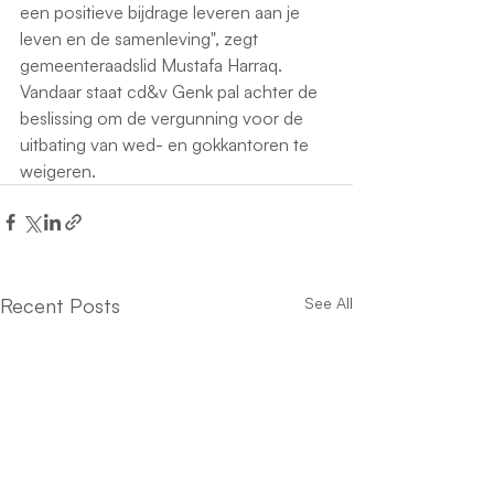
een positieve bijdrage leveren aan je 
leven en de samenleving", zegt 
gemeenteraadslid Mustafa Harraq.
Vandaar staat cd&v Genk pal achter de 
beslissing om de vergunning voor de 
uitbating van wed- en gokkantoren te 
weigeren.
Recent Posts
See All