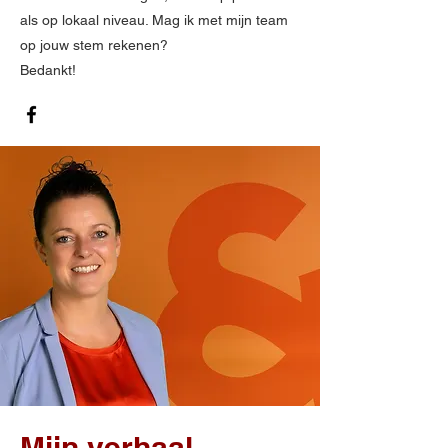
als op lokaal niveau. Mag ik met mijn team
op jouw stem rekenen?
Bedankt!
Mijn verhaal