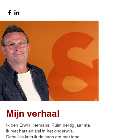
Mijn verhaal
Ik ben Erwin Hermans. Ruim dertig jaar sta
ik met hart en ziel in het onderwijs.
Dagelijks krijg ik de kans om met jong